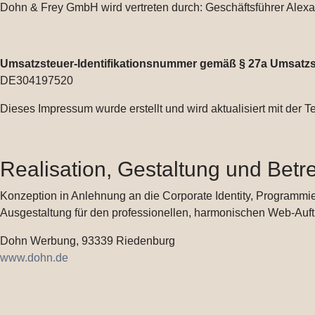
Dohn & Frey GmbH wird vertreten durch: Geschäftsführer Alex
Umsatzsteuer-Identifikationsnummer gemäß § 27a Umsatzs
DE304197520
Dieses Impressum wurde erstellt und wird aktualisiert mit der 
Realisation, Gestaltung und Betr
Konzeption in Anlehnung an die Corporate Identity, Programmie
Ausgestaltung für den professionellen, harmonischen Web-Auftr
Dohn Werbung, 93339 Riedenburg
www.dohn.de