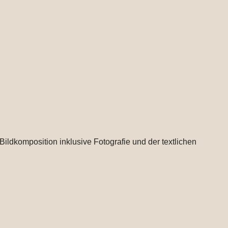
ldkomposition inklusive Fotografie und der textlichen