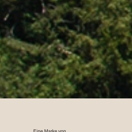
Eine Marke von