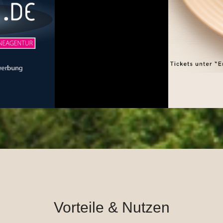
Vorteile & Nutzen