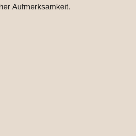
oher Aufmerksamkeit.