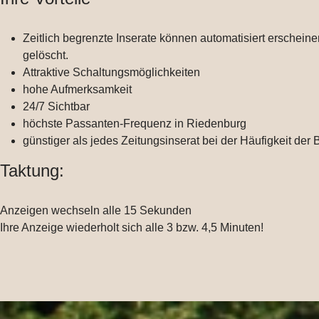
Zeitlich begrenzte Inserate können automatisiert erschei
gelöscht.
Attraktive Schaltungsmöglichkeiten
hohe Aufmerksamkeit
24/7 Sichtbar
höchste Passanten-Frequenz in Riedenburg
günstiger als jedes Zeitungsinserat bei der Häufigkeit d
Taktung:
Anzeigen wechseln alle 15 Sekunden
Ihre Anzeige wiederholt sich alle 3 bzw. 4,5 Minuten!